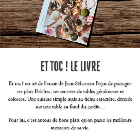
ET TOC ! LE LIVRE
Et toc ! est né de l’envie de Jean-Sébastien Prijot de partager
ses plats fétiches, ses recettes de tables généreuses et
colorées. Une cuisine simple mais au fichu caractère, dressée
sur une table au fond du jardin…
Pour lui, c’est autour de bons plats qu’on passe les meilleurs
moments de sa vie.