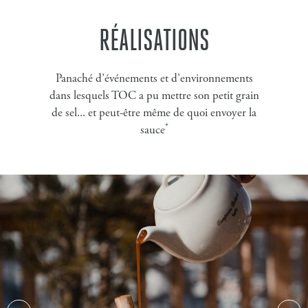
RÉALISATIONS
Panaché d’événements et d’environnements
dans lesquels TOC a pu mettre son petit grain
de sel... et peut-être même de quoi envoyer la
*
sauce