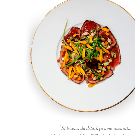
*
Et le souci du détail, ça nous connait...