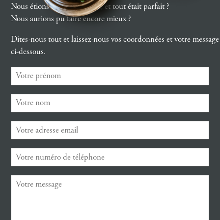
Nous étions là, et vous aussi, et tout était parfait ?
Nous aurions pu faire encore mieux ?
Dites-nous tout et laissez-nous vos coordonnées et votre message
ci-dessous.