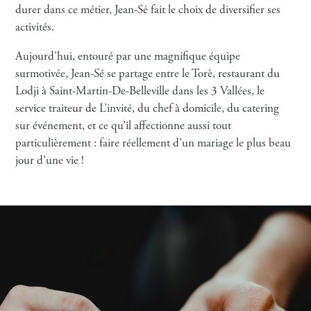
durer dans ce métier, Jean-Sé fait le choix de diversifier ses
activités.
Aujourd’hui, entouré par une magnifique équipe
surmotivée, Jean-Sé se partage entre le Torè, restaurant du
Lodji à Saint-Martin-De-Belleville dans les 3 Vallées, le
service traiteur de L’invité, du chef à domicile, du catering
sur événement, et ce qu’il affectionne aussi tout
particulièrement : faire réellement d’un mariage le plus beau
jour d’une vie !