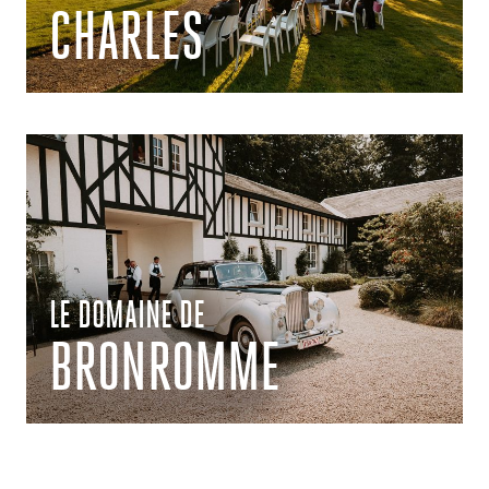
CHARLES
LE DOMAINE DE
BRONROMME