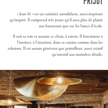
PRIJOT
« Jean-Sé » est un cuisinier autodidacte, aussi inspirant
qu’inspiré. Il comprend très jeune qu’il aura plus de plaisir
aux fourneaux que sur les bancs d’école.
Il suit sa voie et assume ce choix, à raison. Il fonctionne à
l’instinct, à l’intuition, dans sa cuisine comme dans les
relations. Il est autant généreux que pointilleux, aussi créatif
qu’attentif aux moindres détails.