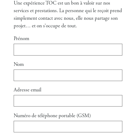
Une expérience TOC est un bon à valoir sur nos
services et prestations. La personne qui le reçoit prend
simplement contact avec nous, elle nous partage son
projet… et on s’occupe de tout.
Prénom
Nom
Adresse email
Numéro de téléphone portable (GSM)