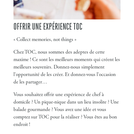
OFFRIR UNE EXPÉRIENCE TOC
« Collect memories, not things »
Chez TOC, nous sommes des adeptes de cette
maxime ! Ce sont les meilleurs moments qui créent les
meilleurs souvenirs. Donnez-nous simplement
l’opportunité de les créer. Et donnez-vous l’occasion
de les partager…
Vous souhaitez offrir une expérience de chef à
domicile ? Un pique-nique dans un lieu insolite ? Une
balade gourmande ? Vous avez une idée et vous
comptez sur TOC pour la réaliser ? Vous êtes au bon
endroit !