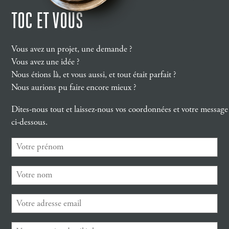
TOC ET VOUS
Vous avez un projet, une demande ?
Vous avez une idée ?
Nous étions là, et vous aussi, et tout était parfait ?
Nous aurions pu faire encore mieux ?
Dites-nous tout et laissez-nous vos coordonnées et votre message
ci-dessous.