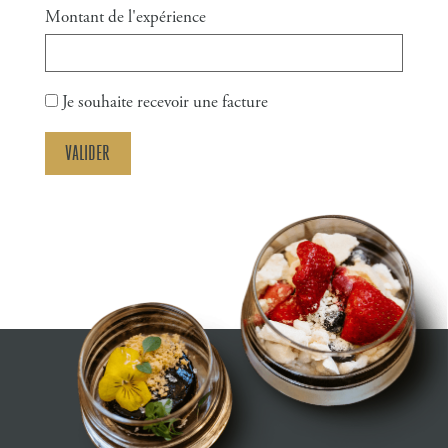
Montant de l'expérience
Je souhaite recevoir une facture