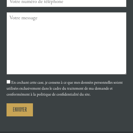
En cochant cette case, je consens à ce que mes données personnelles soient
utilisées exclusivement dans le cadre du traitement de ma demande et
conformément à la politique de confidentialité du site.