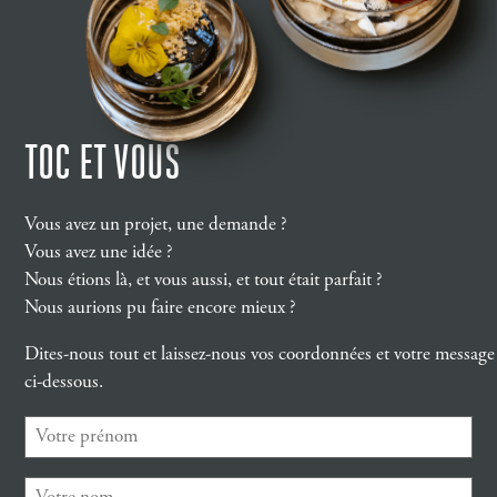
TOC ET VOUS
Vous avez un projet, une demande ?
Vous avez une idée ?
Nous étions là, et vous aussi, et tout était parfait ?
Nous aurions pu faire encore mieux ?
Dites-nous tout et laissez-nous vos coordonnées et votre message
ci-dessous.