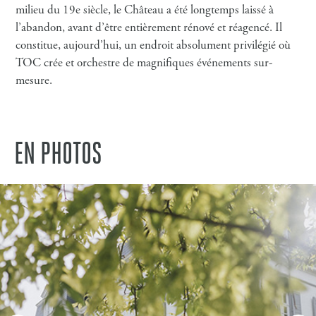
milieu du 19e siècle, le Château a été longtemps laissé à
l’abandon, avant d’être entièrement rénové et réagencé. Il
constitue, aujourd’hui, un endroit absolument privilégié où
TOC crée et orchestre de magnifiques événements sur-
mesure.
EN PHOTOS