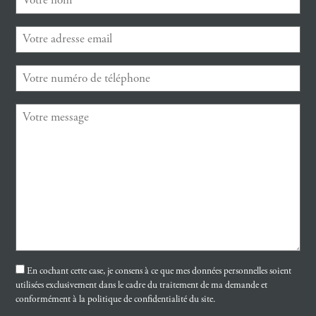
En cochant cette case, je consens à ce que mes données personnelles soient
utilisées exclusivement dans le cadre du traitement de ma demande et
conformément à la politique de confidentialité du site.