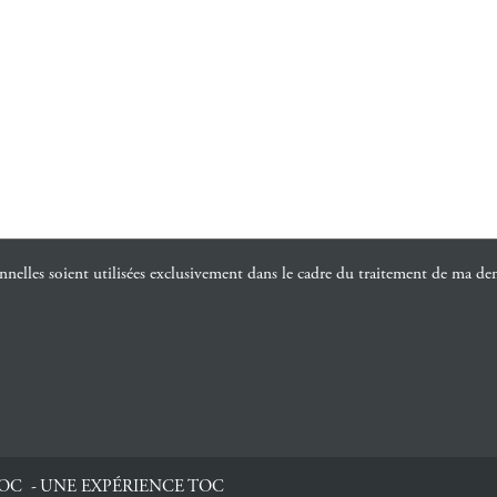
nnelles soient utilisées exclusivement dans le cadre du traitement de ma d
TOC
UNE EXPÉRIENCE TOC