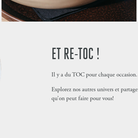
ET RE-TOC !
Il y a du TOC pour chaque occasion.
Explorez nos autres univers et partage
qu’on peut faire pour vous!