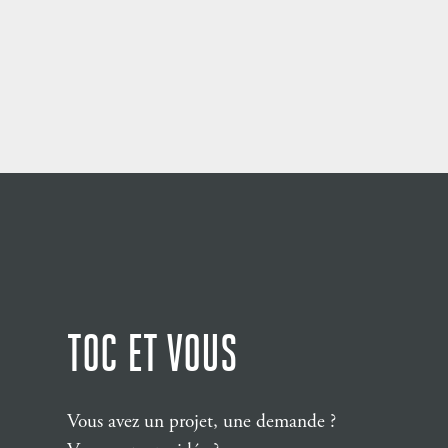
MARIAGE
TOC ET VOUS
Vous avez un projet, une demande ?