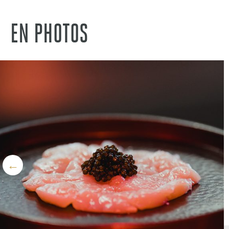
EN PHOTOS
←