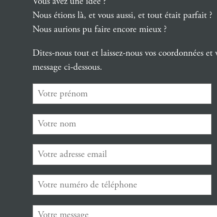
Vous avez une idée ?
Nous étions là, et vous aussi, et tout était parfait ?
Nous aurions pu faire encore mieux ?
Dites-nous tout et laissez-nous vos coordonnées et 
message ci-dessous.