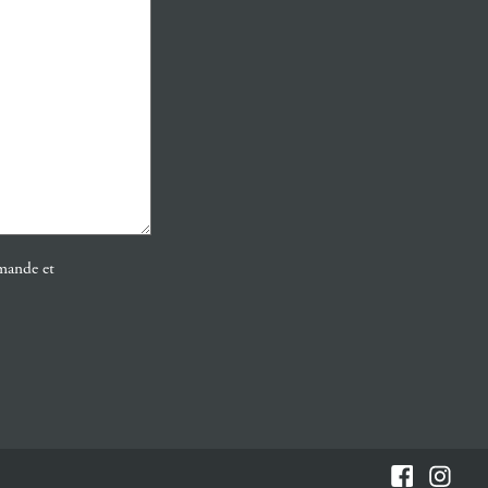
emande et