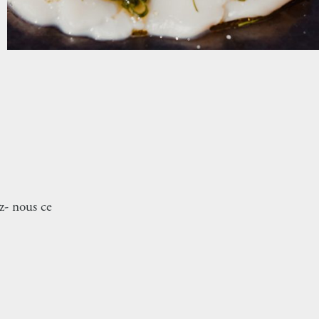
z- nous ce